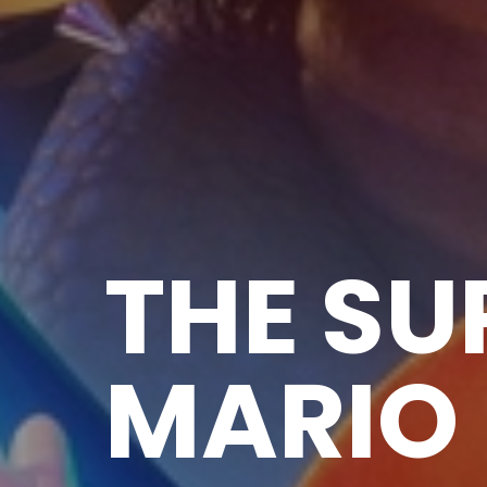
THE SU
MARIO